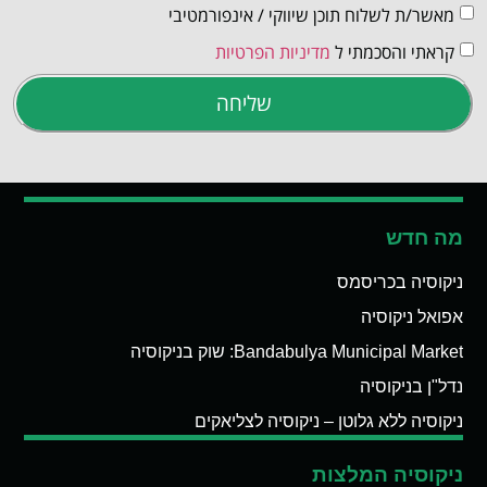
מאשר/ת לשלוח תוכן שיווקי / אינפורמטיבי
קראתי והסכמתי ל
מדיניות הפרטיות
שליחה
מה חדש
ניקוסיה בכריסמס
אפואל ניקוסיה
Bandabulya Municipal Market: שוק בניקוסיה
נדל"ן בניקוסיה
ניקוסיה ללא גלוטן – ניקוסיה לצליאקים
ניקוסיה המלצות