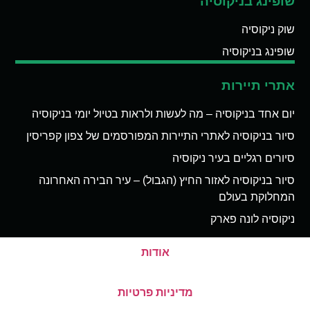
שופינג בניקוסיה
שוק ניקוסיה
שופינג בניקוסיה
אתרי תיירות
יום אחד בניקוסיה – מה לעשות ולראות בטיול יומי בניקוסיה
סיור בניקוסיה לאתרי התיירות המפורסמים של צפון קפריסין
סיורים רגליים בעיר ניקוסיה
סיור בניקוסיה לאזור החיץ (הגבול) – עיר הבירה האחרונה
המחלוקת בעולם
ניקוסיה לונה פארק
אודות
מדיניות פרטיות