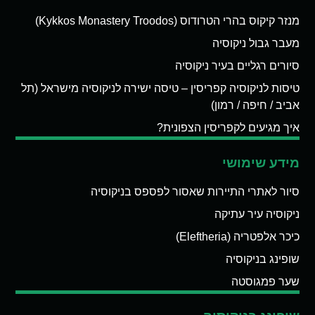
מנזר קיקוס בהרי הטרודוס (Kykkos Monastery Troodos)
מעבר גבול ניקוסיה
סיורים רגליים בעיר ניקוסיה
טיסות לניקוסיה קפריסין – טיסה ישירה לניקוסיה מישראל (תל
אביב / חיפה / רמון)
איך מגיעים לקפריסין הצפונית?
מידע שימושי
סיור לאתרי התיירות שאסור לפספס בניקוסיה
ניקוסיה עיר עתיקה
כיכר אלפטריה (Eleftheria)
שופינג בניקוסיה
שער פמגוסטה