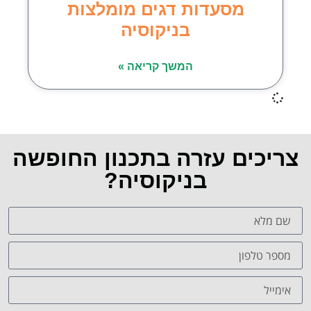
מסעדות דגים מומלצות
בניקוסיה
המשך קריאה »
צריכים עזרה בתכנון החופשה
בניקוסיה?