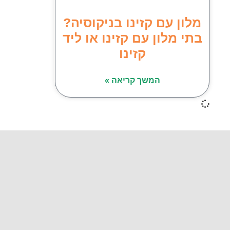
מלון עם קזינו בניקוסיה?
בתי מלון עם קזינו או ליד
קזינו
המשך קריאה »