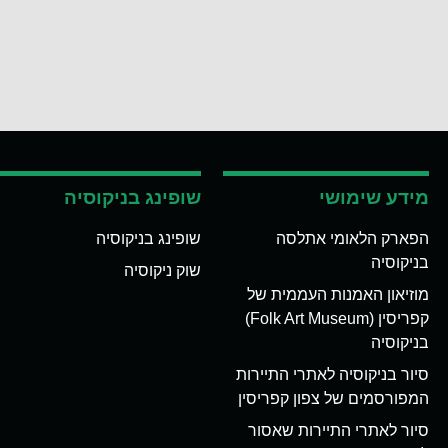
מידע שימושי
שופינג בניקוסיה
הפארק הלאומי אתלסה
שופינג בניקוסיה
בניקוסיה
שוק ניקוסיה
מוזיאון האמנות העממית של
קפריסין (Folk Art Museum)
בניקוסיה
סיור בניקוסיה לאתרי התיירות
המפורסמים של צפון קפריסין
סיור לאתרי התיירות שאסור