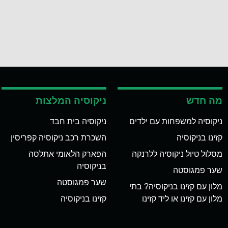
מה חדש
ניקוסיה המלצות
ניקוסיה למשפחות עם ילדים
ניקוסיה בית חבד
קזינו בניקוסיה
השכרת רכב ניקוסיה קפריסין
מסלול טיול ניקוסיה ללרנקה
הפארק הלאומי אתלסה
בניקוסיה
שער פמגוסטה
שער פמגוסטה
מלון עם קזינו בניקוסיה? בתי
מלון עם קזינו או ליד קזינו
קזינו בניקוסיה