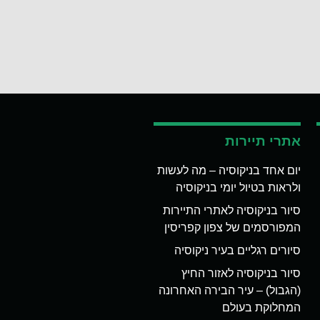
אתרי תיירות
יום אחד בניקוסיה – מה לעשות
ולראות בטיול יומי בניקוסיה
סיור בניקוסיה לאתרי התיירות
המפורסמים של צפון קפריסין
סיורים רגליים בעיר ניקוסיה
סיור בניקוסיה לאזור החיץ
(הגבול) – עיר הבירה האחרונה
המחלוקת בעולם