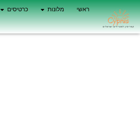
ראשי
מלונות
כרטיסים