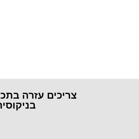
צריכים עזרה בתכ
בניקוסי