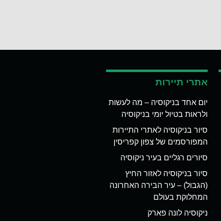
אתרי תיירות
יום אחד בניקוסיה – מה לעשות
ולראות בטיול יומי בניקוסיה
סיור בניקוסיה לאתרי התיירות
המפורסמים של צפון קפריסין
סיורים רגליים בעיר ניקוסיה
סיור בניקוסיה לאזור החיץ
(הגבול) – עיר הבירה האחרונה
המחלוקת בעולם
ניקוסיה לונה פארק