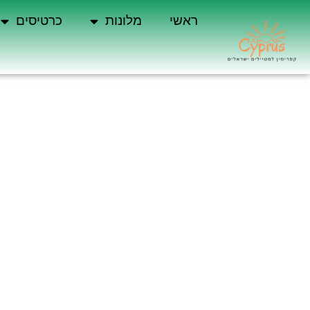
ראשי
מלונות
כרטיסים