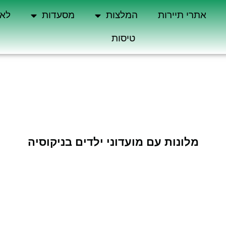
אתרי תיירות
המלצות
מסעדות
לא 
טיסות
מלונות עם מועדוני ילדים בניקוסיה