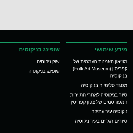
מידע שימושי
שופינג בניקוסיה
מוזיאון האמנות העממית של
שוק ניקוסיה
קפריסין (Folk Art Museum)
שופינג בניקוסיה
בניקוסיה
מסגד סלימייה בניקוסיה
סיור בניקוסיה לאתרי התיירות
המפורסמים של צפון קפריסין
ניקוסיה עיר עתיקה
סיורים רגליים בעיר ניקוסיה