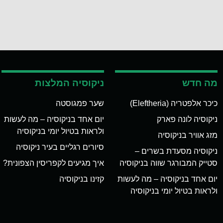
מה חדש
ניקוסיה המלצות
כיכר אלפטריה (Eleftheria)
שער פמגוסטה
ניקוסיה לונה פארק
יום אחד בניקוסיה – מה לעשות
ולראות בטיול יומי בניקוסיה
מזג אוויר בניקוסיה
סיורים רגליים בעיר ניקוסיה
ניקוסיה מסעדת בשרים –
סטייק המבורגר שווה בניקוסיה
איך מגיעים לקפריסין הצפונית?
יום אחד בניקוסיה – מה לעשות
קזינו בניקוסיה
ולראות בטיול יומי בניקוסיה