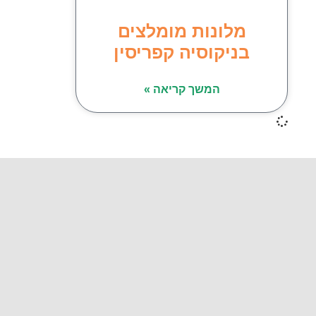
מלונות מומלצים
בניקוסיה קפריסין
המשך קריאה »