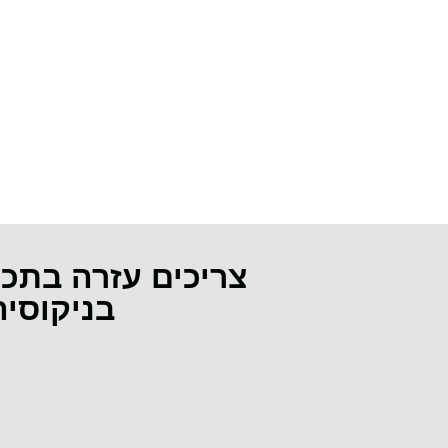
צריכים עזרה בתכ
בניקוסי