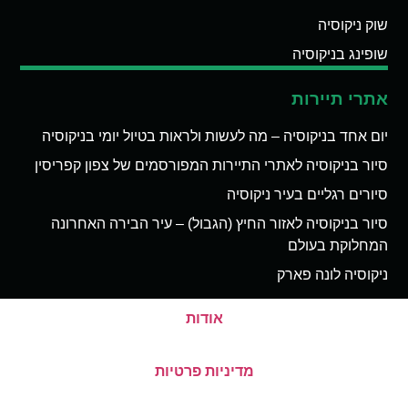
שוק ניקוסיה
שופינג בניקוסיה
אתרי תיירות
יום אחד בניקוסיה – מה לעשות ולראות בטיול יומי בניקוסיה
סיור בניקוסיה לאתרי התיירות המפורסמים של צפון קפריסין
סיורים רגליים בעיר ניקוסיה
סיור בניקוסיה לאזור החיץ (הגבול) – עיר הבירה האחרונה
המחלוקת בעולם
ניקוסיה לונה פארק
אודות
מדיניות פרטיות