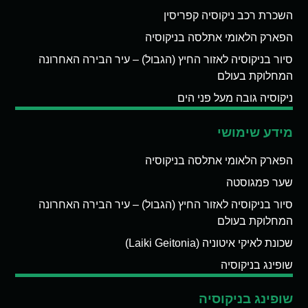
השכרת רכב ניקוסיה קפריסין
הפארק הלאומי אתלסה בניקוסיה
סיור בניקוסיה לאזור החיץ (הגבול) – עיר הבירה האחרונה
המחלוקת בעולם
ניקוסיה גובה מעל פני הים
מידע שימושי
הפארק הלאומי אתלסה בניקוסיה
שער פמגוסטה
סיור בניקוסיה לאזור החיץ (הגבול) – עיר הבירה האחרונה
המחלוקת בעולם
שכונת לאיקי איטוניה (Laiki Geitonia)
שופינג בניקוסיה
שופינג בניקוסיה