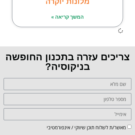
מלונות יוקרה
המשך קריאה »
צריכים עזרה בתכנון החופשה
בניקוסיה?
מאשר/ת לשלוח תוכן שיווקי / אינפורמטיבי