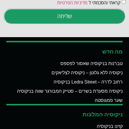
קראתי והסכמתי ל
מדיניות הפרטיות
שליחה
מה חדש
טברנות בניקוסיה שאסור לפספס
ניקוסיה ללא גלוטן – ניקוסיה לצליאקים
רחוב לדרה – Ledra Street בניקוסיה
ניקוסיה מסעדת בשרים – סטייק המבורגר שווה בניקוסיה
שער פמגוסטה
ניקוסיה המלצות
קזינו בניקוסיה