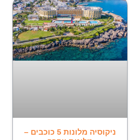
ניקוסיה מלונות 5 כוכבים –