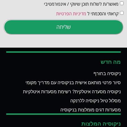
מאשר/ת לשלוח תוכן שיווקי / אינפורמטיבי
קראתי והסכמתי ל
מדיניות הפרטיות
שליחה
מה חדש
ניקוסיה בחורף
סיור פרטי מותאם אישית בניקוסיה עם מדריך מקומי
ניקוסיה מסעדה איטלקית? רשימת מסעדות איטלקיות
מסלול טיול ניקוסיה ללרנקה
מסעדות דגים מומלצות בניקוסיה
ניקוסיה המלצות