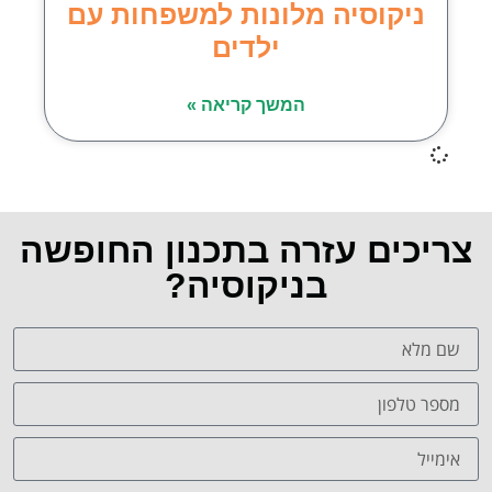
ניקוסיה מלונות למשפחות עם
ילדים
המשך קריאה »
צריכים עזרה בתכנון החופשה
בניקוסיה?