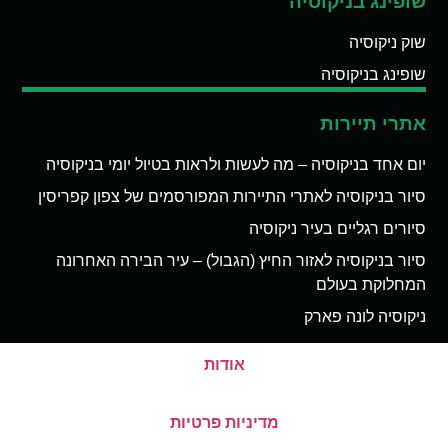
שופינג בניקוסיה
שוק ניקוסיה
שופינג בניקוסיה
אתרי תיירות
יום אחד בניקוסיה – מה לעשות ולראות בטיול יומי בניקוסיה
סיור בניקוסיה לאתרי התיירות המפורסמים של צפון קפריסין
סיורים רגליים בעיר ניקוסיה
סיור בניקוסיה לאזור החיץ (הגבול) – עיר הבירה האחרונה
המחלוקת בעולם
ניקוסיה לונה פארק
אודות
מדיניות פרטיות