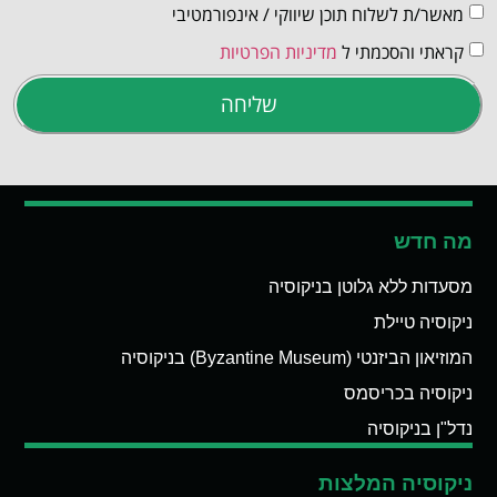
מאשר/ת לשלוח תוכן שיווקי / אינפורמטיבי
קראתי והסכמתי ל
מדיניות הפרטיות
שליחה
מה חדש
מסעדות ללא גלוטן בניקוסיה
ניקוסיה טיילת
המוזיאון הביזנטי (Byzantine Museum) בניקוסיה
ניקוסיה בכריסמס
נדל"ן בניקוסיה
ניקוסיה המלצות