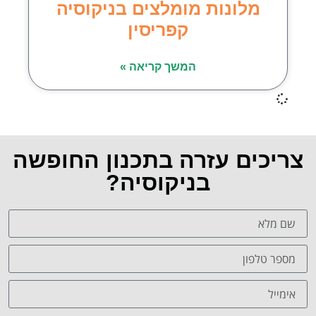
מלונות מומלצים בניקוסיה
קפריסין
המשך קריאה »
צריכים עזרה בתכנון החופשה
בניקוסיה?