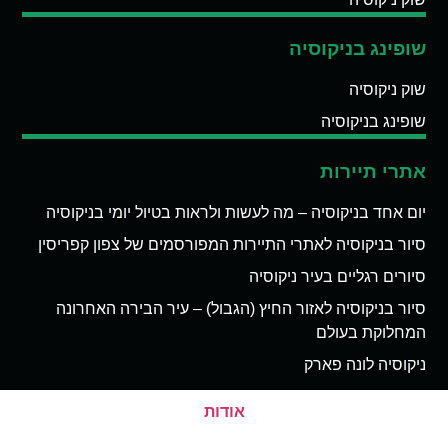
שופינג בניקוסיה
שוק ניקוסיה
שופינג בניקוסיה
אתרי תיירות
יום אחד בניקוסיה – מה לעשות ולראות בטיול יומי בניקוסיה
סיור בניקוסיה לאתרי התיירות המפורסמים של צפון קפריסין
סיורים רגליים בעיר ניקוסיה
סיור בניקוסיה לאזור החיץ (הגבול) – עיר הבירה האחרונה
המחלוקת בעולם
ניקוסיה לונה פארק
אודות