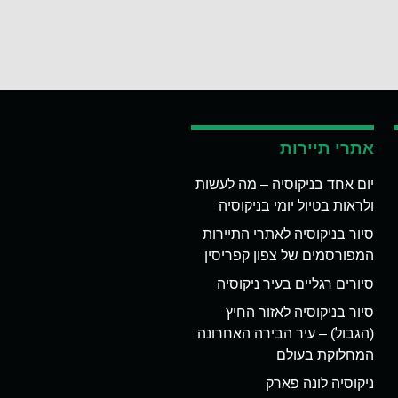
אתרי תיירות
יום אחד בניקוסיה – מה לעשות
ולראות בטיול יומי בניקוסיה
סיור בניקוסיה לאתרי התיירות
המפורסמים של צפון קפריסין
סיורים רגליים בעיר ניקוסיה
סיור בניקוסיה לאזור החיץ
(הגבול) – עיר הבירה האחרונה
המחלוקת בעולם
ניקוסיה לונה פארק