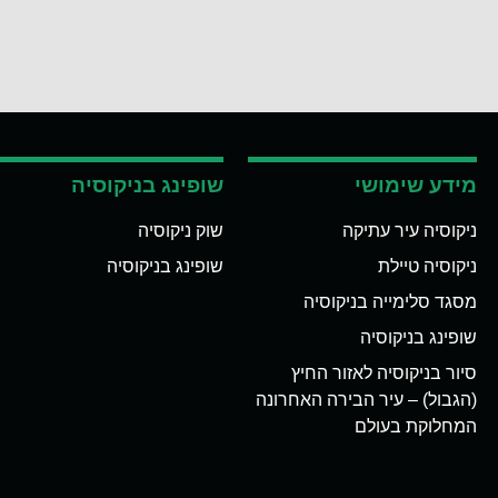
מידע שימושי
שופינג בניקוסיה
ניקוסיה עיר עתיקה
שוק ניקוסיה
ניקוסיה טיילת
שופינג בניקוסיה
מסגד סלימייה בניקוסיה
שופינג בניקוסיה
סיור בניקוסיה לאזור החיץ
(הגבול) – עיר הבירה האחרונה
המחלוקת בעולם