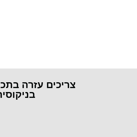
צריכים עזרה בתכ
בניקוסי