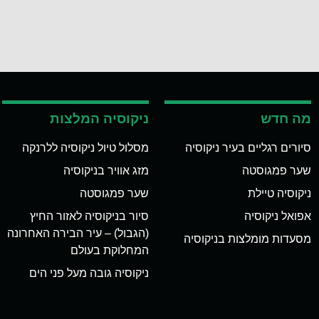
מה חדש
ניקוסיה המלצות
סיורים רגליים בעיר ניקוסיה
מסלול טיול ניקוסיה ללרנקה
שער פמגוסטה
מזג אוויר בניקוסיה
ניקוסיה טיילת
שער פמגוסטה
אפואל ניקוסיה
סיור בניקוסיה לאזור החיץ
(הגבול) – עיר הבירה האחרונה
מסעדות מומלצות בניקוסיה
המחלוקת בעולם
ניקוסיה גובה מעל פני הים