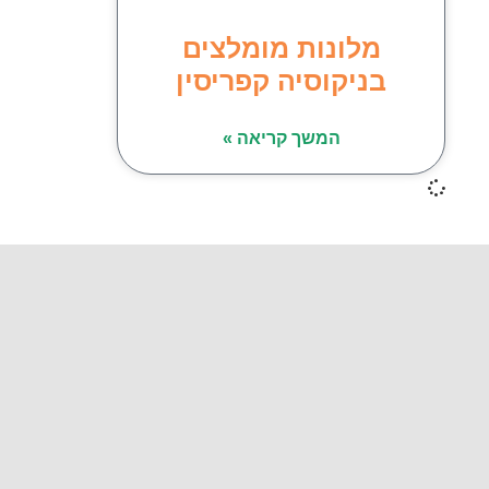
מלונות מומלצים
בניקוסיה קפריסין
המשך קריאה »