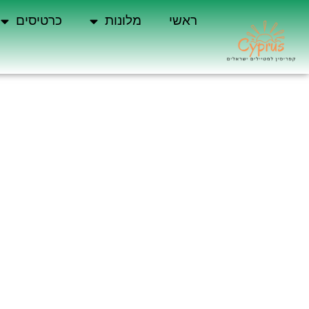
ראשי
מלונות
כרטיסים