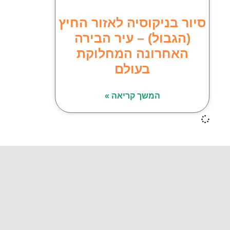
סיור בניקוסיה לאזור החיץ
(הגבול) – עיר הבירה
האחרונה המחלוקת
בעולם
המשך קריאה »