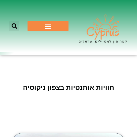
לא רק ניקוסיה
חוויות אותנטיות בצפון ניקוסיה