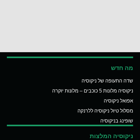
מה חדש
שדה התעופה של ניקוסיה
ניקוסיה מלונות 5 כוכבים – מלונות יוקרה
אפואל ניקוסיה
מסלול טיול ניקוסיה ללרנקה
שופינג בניקוסיה
ניקוסיה המלצות