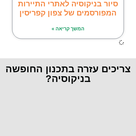
סיור בניקוסיה לאתרי התיירות
המפורסמים של צפון קפריסין
המשך קריאה »
צריכים עזרה בתכנון החופשה
בניקוסיה?