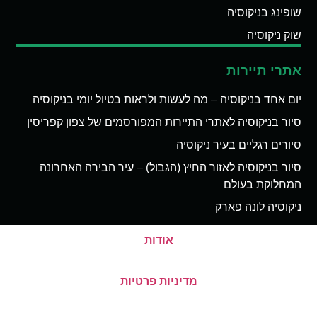
שופינג בניקוסיה
שוק ניקוסיה
אתרי תיירות
יום אחד בניקוסיה – מה לעשות ולראות בטיול יומי בניקוסיה
סיור בניקוסיה לאתרי התיירות המפורסמים של צפון קפריסין
סיורים רגליים בעיר ניקוסיה
סיור בניקוסיה לאזור החיץ (הגבול) – עיר הבירה האחרונה
המחלוקת בעולם
ניקוסיה לונה פארק
אודות
מדיניות פרטיות