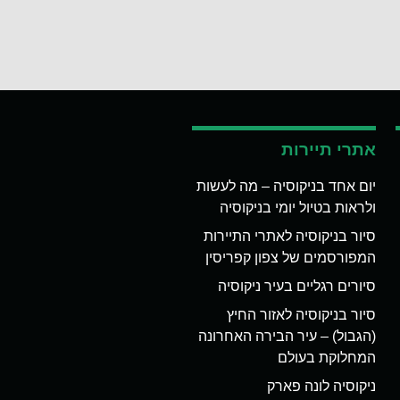
אתרי תיירות
יום אחד בניקוסיה – מה לעשות
ולראות בטיול יומי בניקוסיה
סיור בניקוסיה לאתרי התיירות
המפורסמים של צפון קפריסין
סיורים רגליים בעיר ניקוסיה
סיור בניקוסיה לאזור החיץ
(הגבול) – עיר הבירה האחרונה
המחלוקת בעולם
ניקוסיה לונה פארק