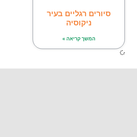
סיורים רגליים בעיר
ניקוסיה
המשך קריאה »