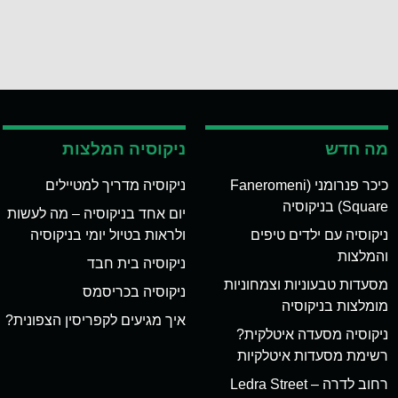
מה חדש
ניקוסיה המלצות
כיכר פנרומני (Faneromeni
ניקוסיה מדריך למטיילים
Square) בניקוסיה
יום אחד בניקוסיה – מה לעשות
ניקוסיה עם ילדים טיפים
ולראות בטיול יומי בניקוסיה
והמלצות
ניקוסיה בית חבד
מסעדות טבעוניות וצמחוניות
ניקוסיה בכריסמס
מומלצות בניקוסיה
איך מגיעים לקפריסין הצפונית?
ניקוסיה מסעדה איטלקית?
רשימת מסעדות איטלקיות
רחוב לדרה – Ledra Street