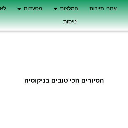
אתרי תיירות
המלצות
מסעדות
לא 
טיסות
הסיורים הכי טובים בניקוסיה