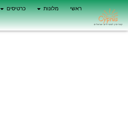
ראשי
מלונות
כרטיסים