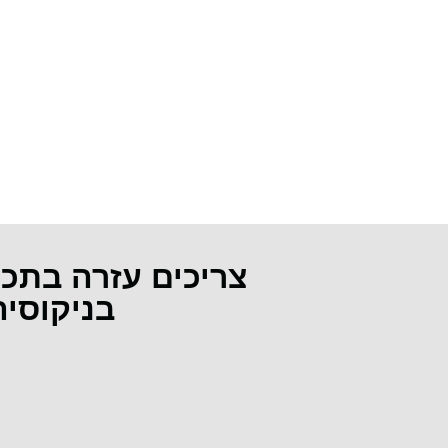
צריכים עזרה בתכ
בניקוסי