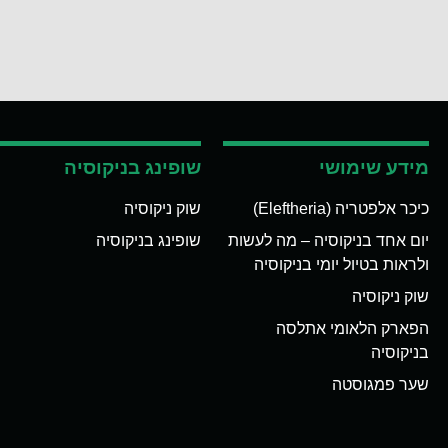
מידע שימושי
שופינג בניקוסיה
כיכר אלפטריה (Eleftheria)
שוק ניקוסיה
יום אחד בניקוסיה – מה לעשות
שופינג בניקוסיה
ולראות בטיול יומי בניקוסיה
שוק ניקוסיה
הפארק הלאומי אתלסה
בניקוסיה
שער פמגוסטה