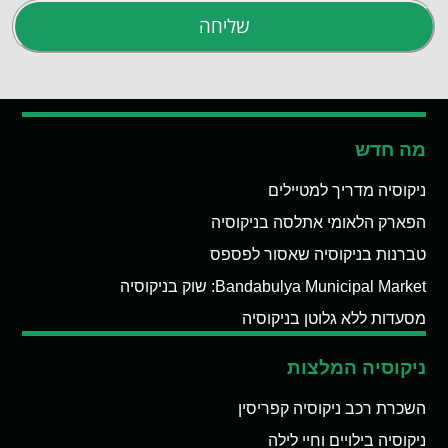
שליחה
מה חדש
ניקוסיה מדריך למטיילים
הפארק הלאומי אתלסה בניקוסיה
טברנות בניקוסיה שאסור לפספס
Bandabulya Municipal Market: שוק בניקוסיה
מסעדות ללא גלוטן בניקוסיה
ניקוסיה המלצות
השכרת רכב ניקוסיה קפריסין
ניקוסיה בילויים וחיי לילה