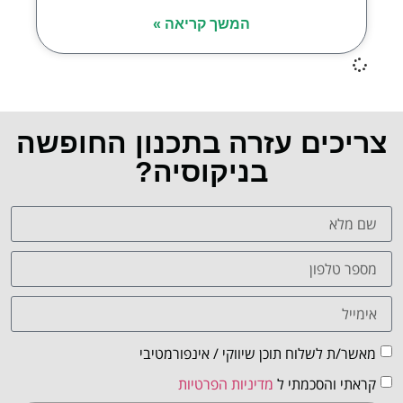
המשך קריאה »
צריכים עזרה בתכנון החופשה
בניקוסיה?
מאשר/ת לשלוח תוכן שיווקי / אינפורמטיבי
קראתי והסכמתי ל
מדיניות הפרטיות