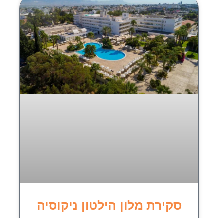
סקירת מלון הילטון ניקוסיה