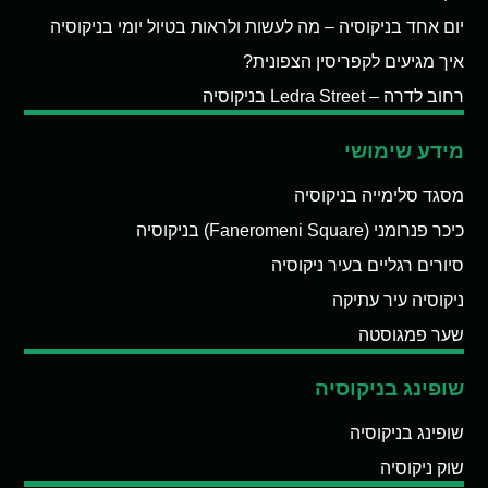
יום אחד בניקוסיה – מה לעשות ולראות בטיול יומי בניקוסיה
איך מגיעים לקפריסין הצפונית?
רחוב לדרה – Ledra Street בניקוסיה
מידע שימושי
מסגד סלימייה בניקוסיה
כיכר פנרומני (Faneromeni Square) בניקוסיה
סיורים רגליים בעיר ניקוסיה
ניקוסיה עיר עתיקה
שער פמגוסטה
שופינג בניקוסיה
שופינג בניקוסיה
שוק ניקוסיה