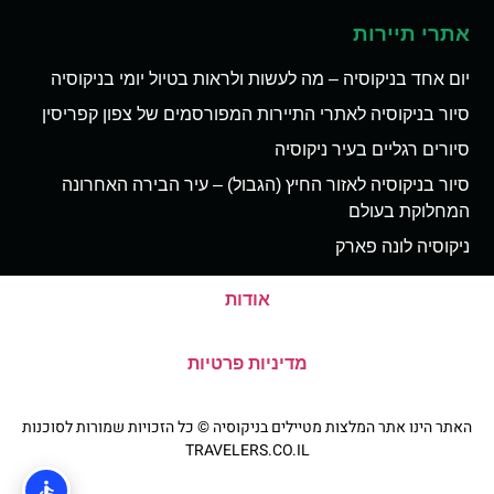
אתרי תיירות
יום אחד בניקוסיה – מה לעשות ולראות בטיול יומי בניקוסיה
סיור בניקוסיה לאתרי התיירות המפורסמים של צפון קפריסין
סיורים רגליים בעיר ניקוסיה
סיור בניקוסיה לאזור החיץ (הגבול) – עיר הבירה האחרונה
המחלוקת בעולם
ניקוסיה לונה פארק
אודות
מדיניות פרטיות
האתר הינו אתר המלצות מטיילים בניקוסיה © כל הזכויות שמורות לסוכנות
TRAVELERS.CO.IL