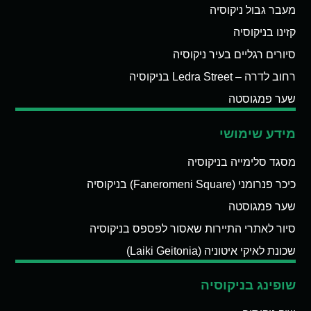
מעבר גבול ניקוסיה
קזינו בניקוסיה
סיורים רגליים בעיר ניקוסיה
רחוב לדרה – Ledra Street בניקוסיה
שער פמגוסטה
מידע שימושי
מסגד סלימייה בניקוסיה
כיכר פנרומני (Faneromeni Square) בניקוסיה
שער פמגוסטה
סיור לאתרי התיירות שאסור לפספס בניקוסיה
שכונת לאיקי איטוניה (Laiki Geitonia)
שופינג בניקוסיה