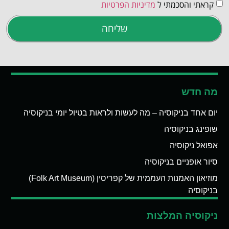
קראתי והסכמתי ל
מדיניות הפרטיות
שליחה
מה חדש
יום אחד בניקוסיה – מה לעשות ולראות בטיול יומי בניקוסיה
שופינג בניקוסיה
אפואל ניקוסיה
סיור אופניים בניקוסיה
מוזיאון האמנות העממית של קפריסין (Folk Art Museum)
בניקוסיה
ניקוסיה המלצות