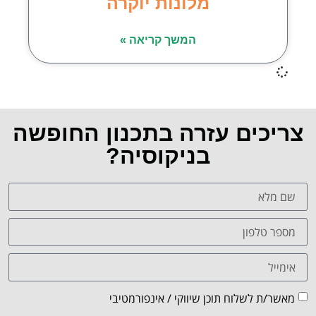
מלונות יוקרה
המשך קריאה »
צריכים עזרה בתכנון החופשה
בניקוסיה?
מאשר/ת לשלוח תוכן שיווקי / אינפורמטיבי