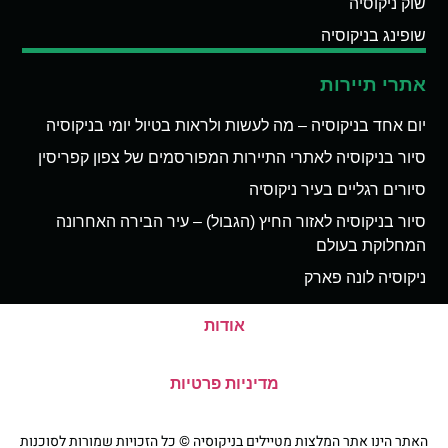
שוק ניקוסיה
שופינג בניקוסיה
אתרי תיירות
יום אחד בניקוסיה – מה לעשות ולראות בטיול יומי בניקוסיה
סיור בניקוסיה לאתרי התיירות המפורסמים של צפון קפריסין
סיורים רגליים בעיר ניקוסיה
סיור בניקוסיה לאזור החיץ (הגבול) – עיר הבירה האחרונה
המחלוקת בעולם
ניקוסיה לונה פארק
אודות
מדיניות פרטיות
האתר הינו אתר המלצות מטיילים בניקוסיה © כל הזכויות שמורות לסוכנות