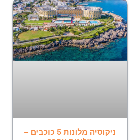
ניקוסיה מלונות 5 כוכבים –