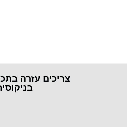
צריכים עזרה בתכ
בניקוסי