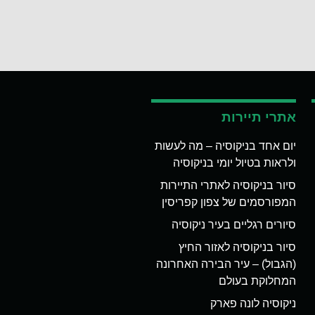
אתרי תיירות
יום אחד בניקוסיה – מה לעשות
ולראות בטיול יומי בניקוסיה
סיור בניקוסיה לאתרי התיירות
המפורסמים של צפון קפריסין
סיורים רגליים בעיר ניקוסיה
סיור בניקוסיה לאזור החיץ
(הגבול) – עיר הבירה האחרונה
המחלוקת בעולם
ניקוסיה לונה פארק