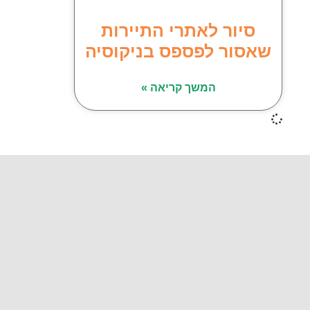
סיור לאתרי התיירות
שאסור לפספס בניקוסיה
המשך קריאה »