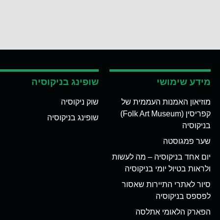
מידע שימושי
שופינג בניקוסיה
מוזיאון האמנות העממית של
שוק ניקוסיה
קפריסין (Folk Art Museum)
שופינג בניקוסיה
בניקוסיה
שער פמגוסטה
יום אחד בניקוסיה – מה לעשות
ולראות בטיול יומי בניקוסיה
סיור לאתרי התיירות שאסור
לפספס בניקוסיה
הפארק הלאומי אתלסה