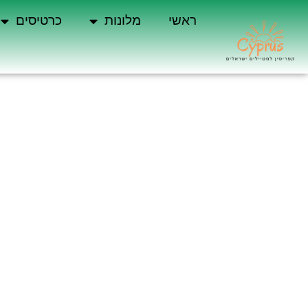
ראשי
מלונות
כרטיסים