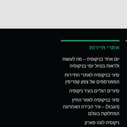
אתרי תיירות
יום אחד בניקוסיה – מה לעשות
ולראות בטיול יומי בניקוסיה
סיור בניקוסיה לאתרי התיירות
המפורסמים של צפון קפריסין
סיורים רגליים בעיר ניקוסיה
סיור בניקוסיה לאזור החיץ
(הגבול) – עיר הבירה האחרונה
המחלוקת בעולם
ניקוסיה לונה פארק