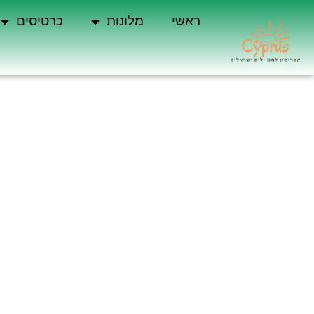
ראשי
מלונות
כרטיסים