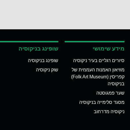
מידע שימושי
שופינג בניקוסיה
סיורים רגליים בעיר ניקוסיה
שופינג בניקוסיה
מוזיאון האמנות העממית של
שוק ניקוסיה
קפריסין (Folk Art Museum)
בניקוסיה
שער פמגוסטה
מסגד סלימייה בניקוסיה
ניקוסיה מדרחוב