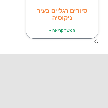
סיורים רגליים בעיר
ניקוסיה
המשך קריאה »