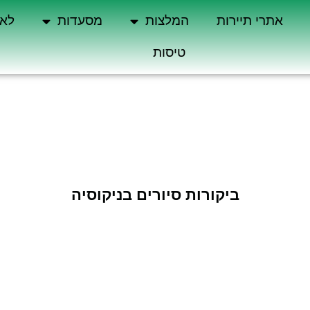
אתרי תיירות
המלצות
מסעדות
לא 
טיסות
ביקורות סיורים בניקוסיה