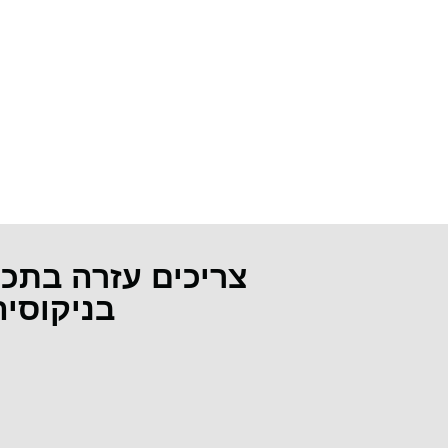
צריכים עזרה בתכ
בניקוסי