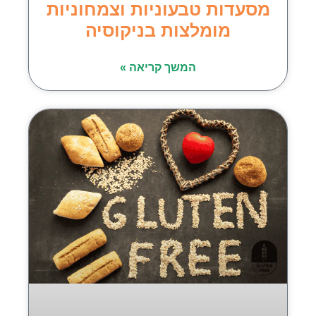
מסעדות טבעוניות וצמחוניות
מומלצות בניקוסיה
המשך קריאה »