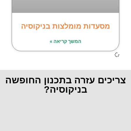
מסעדות מומלצות בניקוסיה
המשך קריאה »
צריכים עזרה בתכנון החופשה
בניקוסיה?