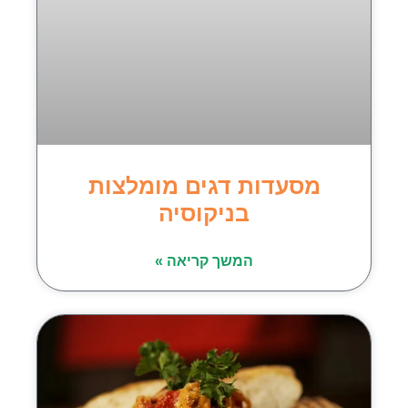
מסעדות דגים מומלצות
בניקוסיה
המשך קריאה »