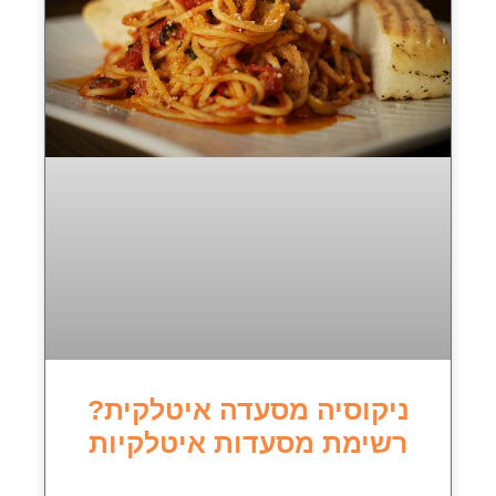
ניקוסיה מסעדה איטלקית?
רשימת מסעדות איטלקיות