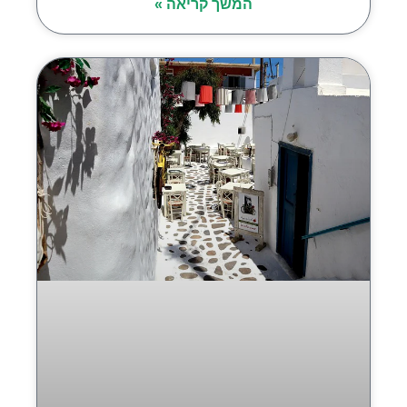
המשך קריאה »