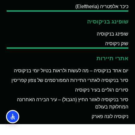
כיכר אלפטריה (Eleftheria)
שופינג בניקוסיה
שופינג בניקוסיה
שוק ניקוסיה
אתרי תיירות
יום אחד בניקוסיה – מה לעשות ולראות בטיול יומי בניקוסיה
סיור בניקוסיה לאתרי התיירות המפורסמים של צפון קפריסין
סיורים רגליים בעיר ניקוסיה
סיור בניקוסיה לאזור החיץ (הגבול) – עיר הבירה האחרונה
המחלוקת בעולם
ניקוסיה לונה פארק
אודות