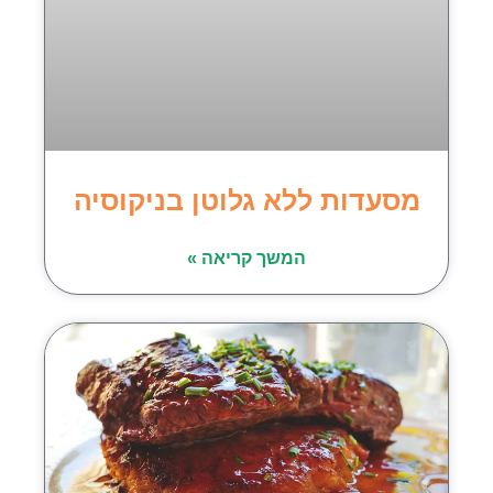
מסעדות ללא גלוטן בניקוסיה
המשך קריאה »