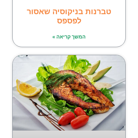
טברנות בניקוסיה שאסור
לפספס
המשך קריאה »