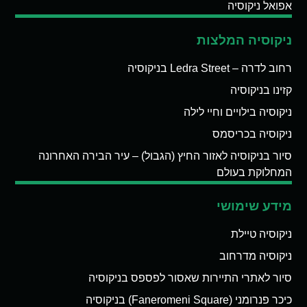
אפואל ניקוסיה
ניקוסיה המלצות
רחוב לדרה – Ledra Street בניקוסיה
קזינו בניקוסיה
ניקוסיה בילויים וחיי לילה
ניקוסיה בכריסמס
סיור בניקוסיה לאזור החיץ (הגבול) – עיר הבירה האחרונה
המחלוקת בעולם
מידע שימושי
ניקוסיה טיילת
ניקוסיה מדרחוב
סיור לאתרי התיירות שאסור לפספס בניקוסיה
כיכר פנרומני (Faneromeni Square) בניקוסיה