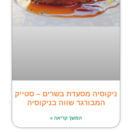
ניקוסיה מסעדת בשרים – סטייק
המבורגר שווה בניקוסיה
המשך קריאה »