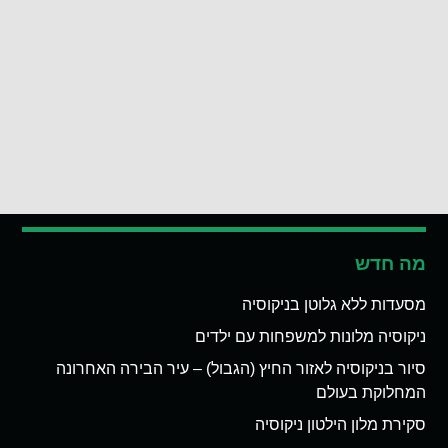
מה חדש
מסעדות ללא גלוטן בניקוסיה
ניקוסיה מלונות למשפחות עם ילדים
סיור בניקוסיה לאזור החיץ (הגבול) – עיר הבירה האחרונה
המחלוקת בעולם
סקירת מלון הילטון ניקוסיה