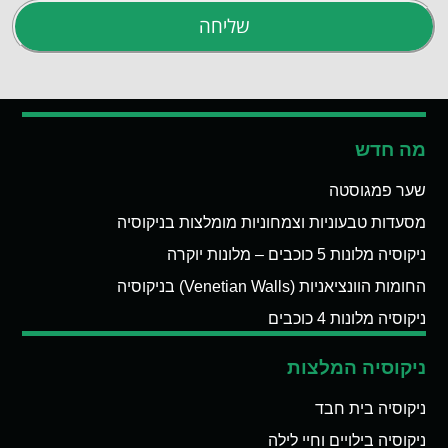
שליחה
מה חדש
שער פמגוסטה
מסעדות טבעוניות וצמחוניות מומלצות בניקוסיה
ניקוסיה מלונות 5 כוכבים – מלונות יוקרה
החומות הוונציאניות (Venetian Walls) בניקוסיה
ניקוסיה מלונות 4 כוכבים
ניקוסיה המלצות
ניקוסיה בית חבד
ניקוסיה בילויים וחיי לילה