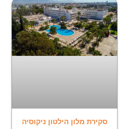
סקירת מלון הילטון ניקוסיה