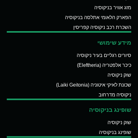
מזג אוויר בניקוסיה
הפארק הלאומי אתלסה בניקוסיה
השכרת רכב ניקוסיה קפריסין
מידע שימושי
סיורים רגליים בעיר ניקוסיה
כיכר אלפטריה (Eleftheria)
שוק ניקוסיה
שכונת לאיקי איטוניה (Laiki Geitonia)
ניקוסיה מדרחוב
שופינג בניקוסיה
שוק ניקוסיה
שופינג בניקוסיה