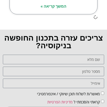
המשך קריאה »
צריכים עזרה בתכנון החופשה
בניקוסיה?
מאשר/ת לשלוח תוכן שיווקי / אינפורמטיבי
קראתי והסכמתי ל
מדיניות הפרטיות