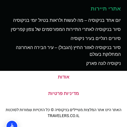
אתרי תיירות
יום אחד בניקוסיה – מה לעשות ולראות בטיול יומי בניקוסיה
סיור בניקוסיה לאתרי התיירות המפורסמים של צפון קפריסין
סיורים רגליים בעיר ניקוסיה
סיור בניקוסיה לאזור החיץ (הגבול) – עיר הבירה האחרונה
המחלוקת בעולם
ניקוסיה לונה פארק
אודות
מדיניות פרטיות
האתר הינו אתר המלצות מטיילים בניקוסיה © כל הזכויות שמורות לסוכנות
TRAVELERS.CO.IL