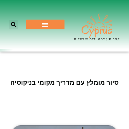
לא רק ניקוסיה
סיור מומלץ עם מדריך מקומי בניקוסיה