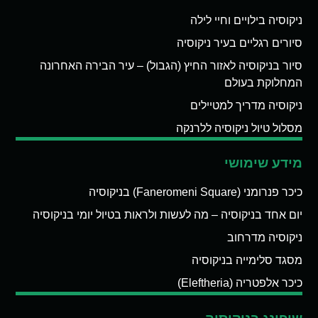
ניקוסיה בילויים וחיי לילה
סיורים רגליים בעיר ניקוסיה
סיור בניקוסיה לאזור החיץ (הגבול) – עיר הבירה האחרונה
המחלוקת בעולם
ניקוסיה מדריך למטיילים
מסלול טיול ניקוסיה ללרנקה
מידע שימושי
כיכר פנרומני (Faneromeni Square) בניקוסיה
יום אחד בניקוסיה – מה לעשות ולראות בטיול יומי בניקוסיה
ניקוסיה מדרחוב
מסגד סלימייה בניקוסיה
כיכר אלפטריה (Eleftheria)