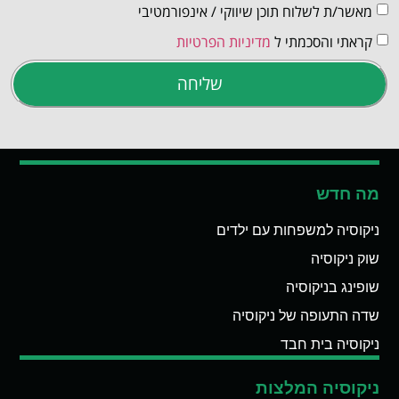
מאשר/ת לשלוח תוכן שיווקי / אינפורמטיבי
קראתי והסכמתי ל
מדיניות הפרטיות
שליחה
מה חדש
ניקוסיה למשפחות עם ילדים
שוק ניקוסיה
שופינג בניקוסיה
שדה התעופה של ניקוסיה
ניקוסיה בית חבד
ניקוסיה המלצות