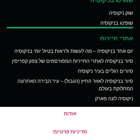
שופינג בניקוסיה
שוק ניקוסיה
שופינג בניקוסיה
אתרי תיירות
יום אחד בניקוסיה – מה לעשות ולראות בטיול יומי בניקוסיה
סיור בניקוסיה לאתרי התיירות המפורסמים של צפון קפריסין
סיורים רגליים בעיר ניקוסיה
סיור בניקוסיה לאזור החיץ (הגבול) – עיר הבירה האחרונה
המחלוקת בעולם
ניקוסיה לונה פארק
אודות
מדיניות פרטיות