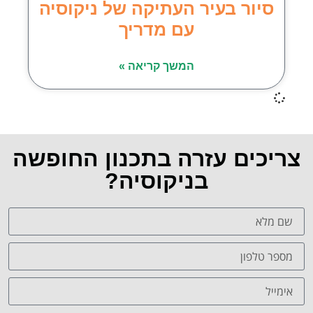
סיור בעיר העתיקה של ניקוסיה
עם מדריך
המשך קריאה »
צריכים עזרה בתכנון החופשה
בניקוסיה?