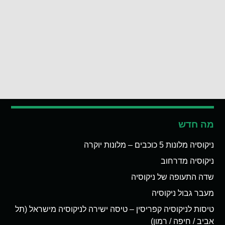
מה חדש
ניקוסיה מלונות 5 כוכבים – מלונות יוקרה
ניקוסיה מדרחוב
שדה התעופה של ניקוסיה
מעבר גבול ניקוסיה
טיסות לניקוסיה קפריסין – טיסה ישירה לניקוסיה מישראל (תל
אביב / חיפה / רמון)