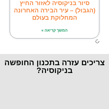
סיור בניקוסיה לאזור החיץ
(הגבול) – עיר הבירה האחרונה
המחלוקת בעולם
המשך קריאה »
צריכים עזרה בתכנון החופשה
בניקוסיה?