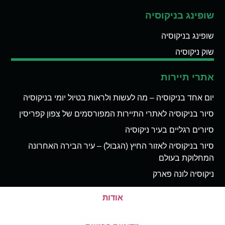
שופינג בניקוסיה
שופינג בניקוסיה
שוק ניקוסיה
אתרי תיירות
יום אחד בניקוסיה – מה לעשות ולראות בטיול יומי בניקוסיה
סיור בניקוסיה לאתרי התיירות המפורסמים של צפון קפריסין
סיורים רגליים בעיר ניקוסיה
סיור בניקוסיה לאזור החיץ (הגבול) – עיר הבירה האחרונה
המחלוקת בעולם
ניקוסיה לונה פארק
אודות