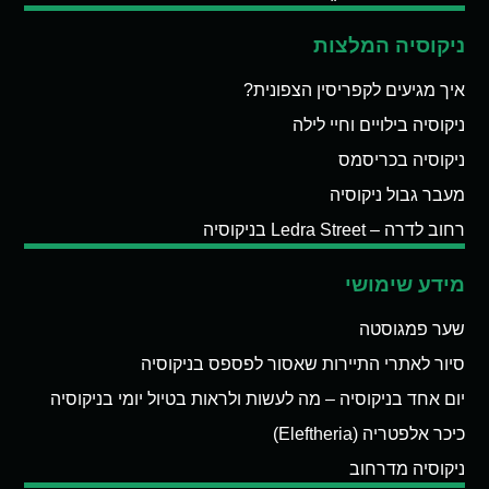
ניקוסיה המלצות
איך מגיעים לקפריסין הצפונית?
ניקוסיה בילויים וחיי לילה
ניקוסיה בכריסמס
מעבר גבול ניקוסיה
רחוב לדרה – Ledra Street בניקוסיה
מידע שימושי
שער פמגוסטה
סיור לאתרי התיירות שאסור לפספס בניקוסיה
יום אחד בניקוסיה – מה לעשות ולראות בטיול יומי בניקוסיה
כיכר אלפטריה (Eleftheria)
ניקוסיה מדרחוב