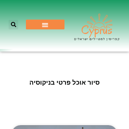
לא רק ניקוסיה
סיור אוכל פרטי בניקוסיה