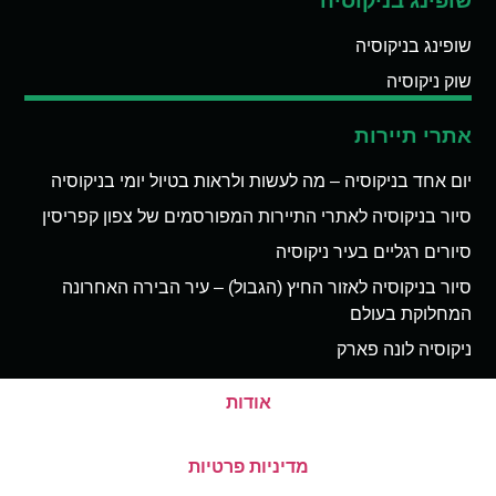
שופינג בניקוסיה
שופינג בניקוסיה
שוק ניקוסיה
אתרי תיירות
יום אחד בניקוסיה – מה לעשות ולראות בטיול יומי בניקוסיה
סיור בניקוסיה לאתרי התיירות המפורסמים של צפון קפריסין
סיורים רגליים בעיר ניקוסיה
סיור בניקוסיה לאזור החיץ (הגבול) – עיר הבירה האחרונה
המחלוקת בעולם
ניקוסיה לונה פארק
אודות
מדיניות פרטיות