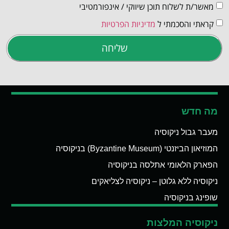
מאשר/ת לשלוח תוכן שיווקי / אינפורמטיבי
קראתי והסכמתי ל
מדיניות הפרטיות
שליחה
מה חדש
מעבר גבול ניקוסיה
המוזיאון הביזנטי (Byzantine Museum) בניקוסיה
הפארק הלאומי אתלסה בניקוסיה
ניקוסיה ללא גלוטן – ניקוסיה לצליאקים
שופינג בניקוסיה
ניקוסיה המלצות