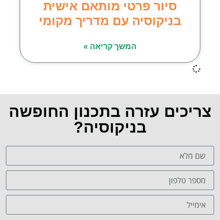
סיור פרטי מותאם אישית
בניקוסיה עם מדריך מקומי
המשך קריאה »
צריכים עזרה בתכנון החופשה
בניקוסיה?