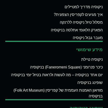
ניקוסיה מדריך למטיילים
איך מגיעים לקפריסין הצפונית?
מסלול טיול ניקוסיה ללרנקה
הפארק הלאומי אתלסה בניקוסיה
מעבר גבול ניקוסיה
מידע שימושי
ניקוסיה טיילת
כיכר פנרומני (Faneromeni Square) בניקוסיה
יום אחד בניקוסיה – מה לעשות ולראות בטיול יומי בניקוסיה
שופינג בניקוסיה
מוזיאון האמנות העממית של קפריסין (Folk Art Museum)
בניקוסיה