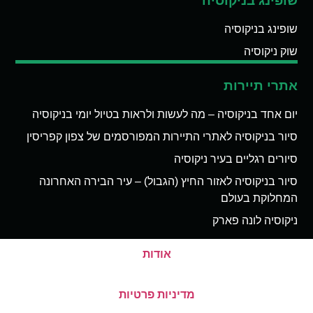
שופינג בניקוסיה
שופינג בניקוסיה
שוק ניקוסיה
אתרי תיירות
יום אחד בניקוסיה – מה לעשות ולראות בטיול יומי בניקוסיה
סיור בניקוסיה לאתרי התיירות המפורסמים של צפון קפריסין
סיורים רגליים בעיר ניקוסיה
סיור בניקוסיה לאזור החיץ (הגבול) – עיר הבירה האחרונה
המחלוקת בעולם
ניקוסיה לונה פארק
אודות
מדיניות פרטיות