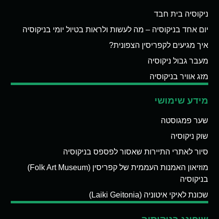
ניקוסיה בית חבד
יום אחד בניקוסיה – מה לעשות ולראות בטיול יומי בניקוסיה
איך מגיעים לקפריסין הצפונית?
מעבר גבול ניקוסיה
מזג אוויר בניקוסיה
מידע שימושי
שער פמגוסטה
שוק ניקוסיה
סיור לאתרי התיירות שאסור לפספס בניקוסיה
מוזיאון האמנות העממית של קפריסין (Folk Art Museum)
בניקוסיה
שכונת לאיקי איטוניה (Laiki Geitonia)