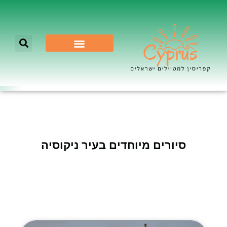
לא רק ניקוסיה
סיורים מיוחדים בעיר ניקוסיה