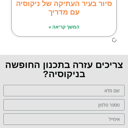
סיור בעיר העתיקה של ניקוסיה
עם מדריך
המשך קריאה »
צריכים עזרה בתכנון החופשה
בניקוסיה?