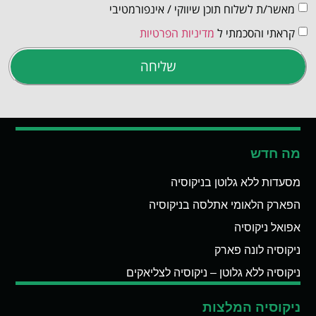
מאשר/ת לשלוח תוכן שיווקי / אינפורמטיבי
קראתי והסכמתי ל
מדיניות הפרטיות
שליחה
מה חדש
מסעדות ללא גלוטן בניקוסיה
הפארק הלאומי אתלסה בניקוסיה
אפואל ניקוסיה
ניקוסיה לונה פארק
ניקוסיה ללא גלוטן – ניקוסיה לצליאקים
ניקוסיה המלצות