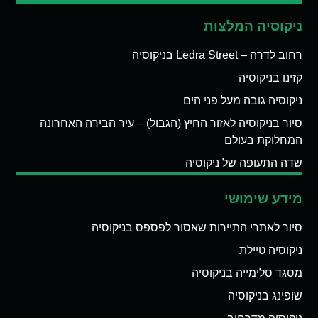
ניקוסיה המלצות
רחוב לדרה – Ledra Street בניקוסיה
קזינו בניקוסיה
ניקוסיה גובה מעל פני הים
סיור בניקוסיה לאזור החיץ (הגבול) – עיר הבירה האחרונה
המחלוקת בעולם
שדה התעופה של ניקוסיה
מידע שימושי
סיור לאתרי התיירות שאסור לפספס בניקוסיה
ניקוסיה טיילת
מסגד סלימייה בניקוסיה
שופינג בניקוסיה