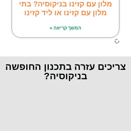
מלון עם קזינו בניקוסיה? בתי
מלון עם קזינו או ליד קזינו
המשך קריאה »
צריכים עזרה בתכנון החופשה
בניקוסיה?