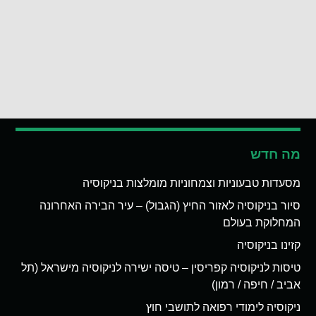
מה חדש
מסעדות טבעוניות וצמחוניות מומלצות בניקוסיה
סיור בניקוסיה לאזור החיץ (הגבול) – עיר הבירה האחרונה
המחלוקת בעולם
קזינו בניקוסיה
טיסות לניקוסיה קפריסין – טיסה ישירה לניקוסיה מישראל (תל
אביב / חיפה / רמון)
ניקוסיה לימודי רפואה לתושבי חוץ