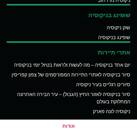
ניקוסיה מדרחוב
שופינג בניקוסיה
שוק ניקוסיה
שופינג בניקוסיה
אתרי תיירות
יום אחד בניקוסיה – מה לעשות ולראות בטיול יומי בניקוסיה
סיור בניקוסיה לאתרי התיירות המפורסמים של צפון קפריסין
סיורים רגליים בעיר ניקוסיה
סיור בניקוסיה לאזור החיץ (הגבול) – עיר הבירה האחרונה
המחלוקת בעולם
ניקוסיה לונה פארק
אודות