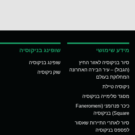
מידע שימושי
שופינג בניקוסיה
סיור בניקוסיה לאזור החיץ
שופינג בניקוסיה
(הגבול) – עיר הבירה האחרונה
שוק ניקוסיה
המחלוקת בעולם
ניקוסיה טיילת
מסגד סלימייה בניקוסיה
כיכר פנרומני (Faneromeni
Square) בניקוסיה
סיור לאתרי התיירות שאסור
לפספס בניקוסיה