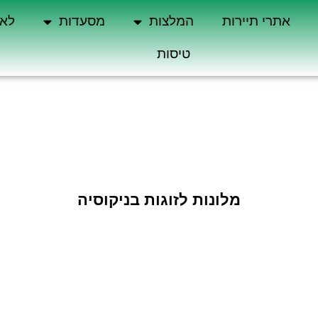
אתרי תיירות
המלצות
מסעדות
לא 
טיסות
מלונות לזוגות בניקוסיה