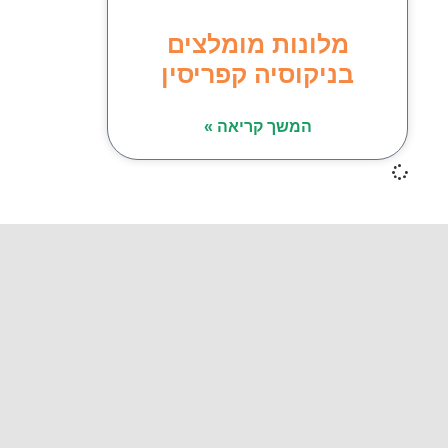
מלונות מומלצים
בניקוסיה קפריסין
המשך קריאה »