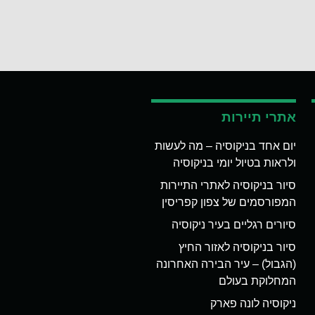
אתרי תיירות
יום אחד בניקוסיה – מה לעשות
ולראות בטיול יומי בניקוסיה
סיור בניקוסיה לאתרי התיירות
המפורסמים של צפון קפריסין
סיורים רגליים בעיר ניקוסיה
סיור בניקוסיה לאזור החיץ
(הגבול) – עיר הבירה האחרונה
המחלוקת בעולם
ניקוסיה לונה פארק