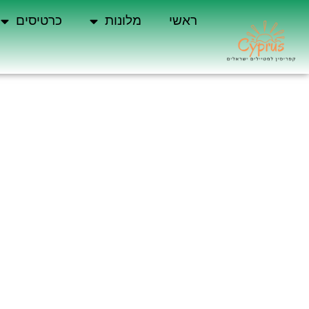
ראשי
מלונות
כרטיסים