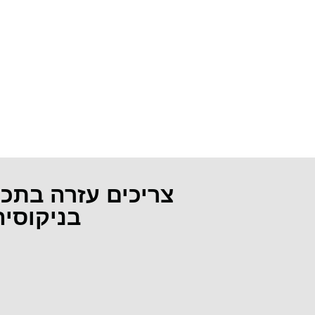
צריכים עזרה בתכ
בניקוסי