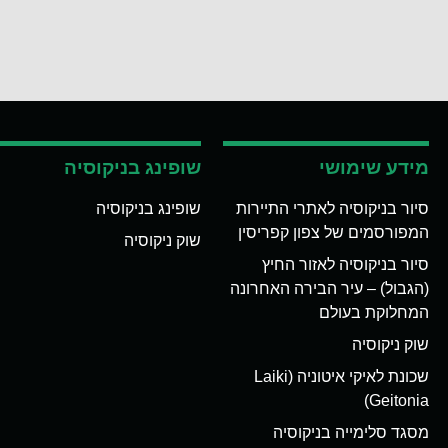
מידע שימושי
שופינג בניקוסיה
סיור בניקוסיה לאתרי התיירות
שופינג בניקוסיה
המפורסמים של צפון קפריסין
שוק ניקוסיה
סיור בניקוסיה לאזור החיץ
(הגבול) – עיר הבירה האחרונה
המחלוקת בעולם
שוק ניקוסיה
שכונת לאיקי איטוניה (Laiki
Geitonia)
מסגד סלימייה בניקוסיה