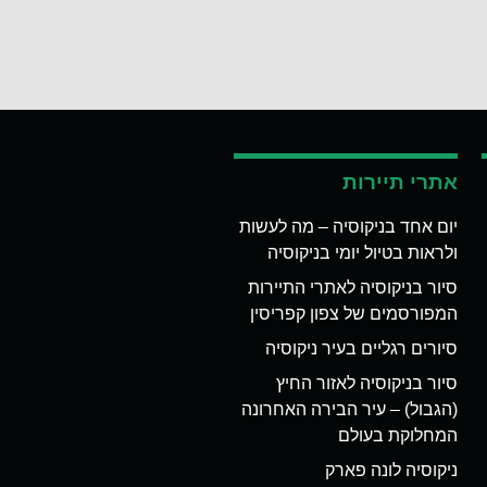
אתרי תיירות
יום אחד בניקוסיה – מה לעשות
ולראות בטיול יומי בניקוסיה
סיור בניקוסיה לאתרי התיירות
המפורסמים של צפון קפריסין
סיורים רגליים בעיר ניקוסיה
סיור בניקוסיה לאזור החיץ
(הגבול) – עיר הבירה האחרונה
המחלוקת בעולם
ניקוסיה לונה פארק