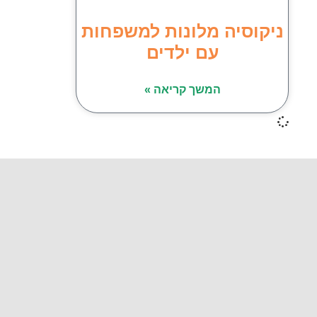
ניקוסיה מלונות למשפחות
עם ילדים
המשך קריאה »