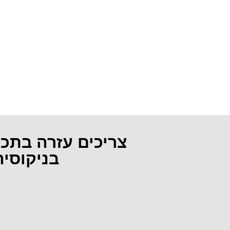
צריכים עזרה בתכ
בניקוסי