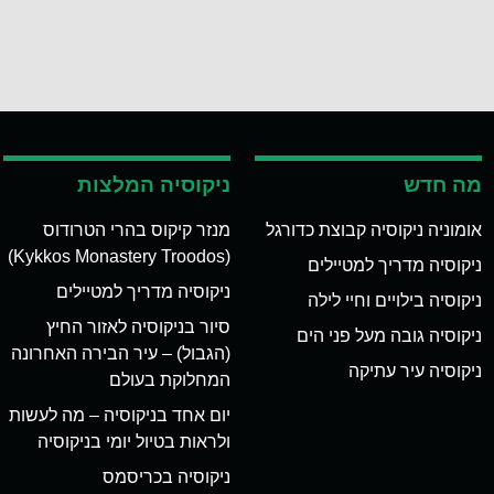
מה חדש
ניקוסיה המלצות
אומוניה ניקוסיה קבוצת כדורגל
מנזר קיקוס בהרי הטרודוס
(Kykkos Monastery Troodos)
ניקוסיה מדריך למטיילים
ניקוסיה מדריך למטיילים
ניקוסיה בילויים וחיי לילה
סיור בניקוסיה לאזור החיץ
ניקוסיה גובה מעל פני הים
(הגבול) – עיר הבירה האחרונה
ניקוסיה עיר עתיקה
המחלוקת בעולם
יום אחד בניקוסיה – מה לעשות
ולראות בטיול יומי בניקוסיה
ניקוסיה בכריסמס