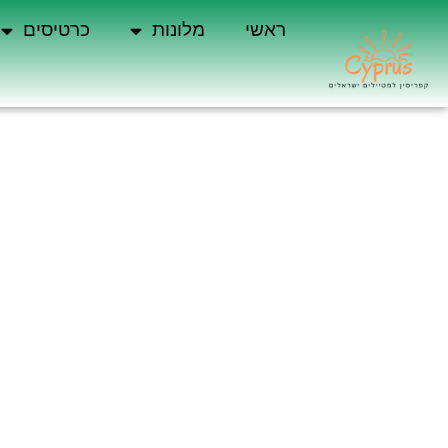
ראשי
מלונות
כרטיסים