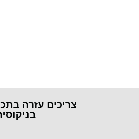
צריכים עזרה בתכ
בניקוסי