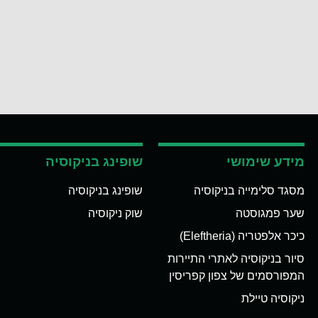
מידע שימושי
שופינג בניקוסיה
מסגד סלימייה בניקוסיה
שופינג בניקוסיה
שער פמגוסטה
שוק ניקוסיה
כיכר אלפטריה (Eleftheria)
סיור בניקוסיה לאתרי התיירות
המפורסמים של צפון קפריסין
ניקוסיה טיילת