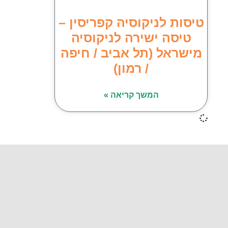
טיסות לניקוסיה קפריסין –
טיסה ישירה לניקוסיה
מישראל (תל אביב / חיפה
/ רמון)
המשך קריאה »