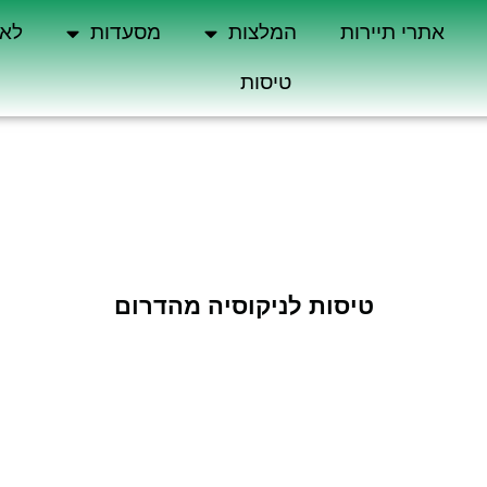
אתרי תיירות
המלצות
מסעדות
לא 
טיסות
טיסות לניקוסיה מהדרום