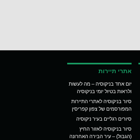
אתרי תיירות
יום אחד בניקוסיה – מה לעשות
ולראות בטיול יומי בניקוסיה
סיור בניקוסיה לאתרי התיירות
המפורסמים של צפון קפריסין
סיורים רגליים בעיר ניקוסיה
סיור בניקוסיה לאזור החיץ
(הגבול) – עיר הבירה האחרונה