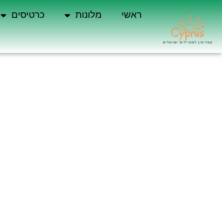
ראשי
מלונות
כרטיסים