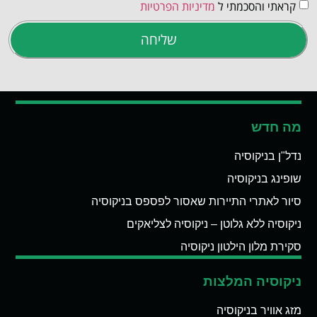
קראתי והסכמתי ל
מדיניות הפרטיות
שליחה
מה חדש
נדל"ן בניקוסיה
שופינג בניקוסיה
סיור לאתרי התיירות שאסור לפספס בניקוסיה
ניקוסיה ללא גלוטן – ניקוסיה לצליאקים
סקירת מלון הילטון ניקוסיה
ניקוסיה המלצות
מזג אוויר בניקוסיה