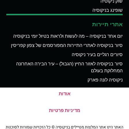
שוק ניקוסיה
שופינג בניקוסיה
אתרי תיירות
יום אחד בניקוסיה – מה לעשות ולראות בטיול יומי בניקוסיה
סיור בניקוסיה לאתרי התיירות המפורסמים של צפון קפריסין
סיורים רגליים בעיר ניקוסיה
סיור בניקוסיה לאזור החיץ (הגבול) – עיר הבירה האחרונה
המחלוקת בעולם
ניקוסיה לונה פארק
אודות
מדיניות פרטיות
האתר הינו אתר המלצות מטיילים בניקוסיה © כל הזכויות שמורות לסוכנות