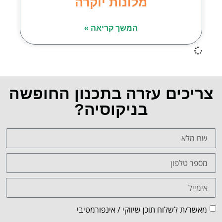
מלונות יוקרה
המשך קריאה »
צריכים עזרה בתכנון החופשה
בניקוסיה?
מאשר/ת לשלוח תוכן שיווקי / אינפורמטיבי