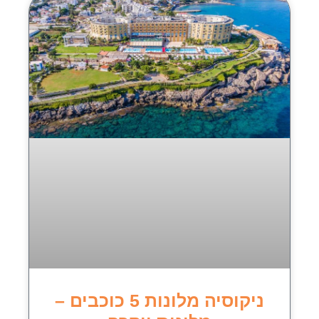
ניקוסיה מלונות 5 כוכבים –