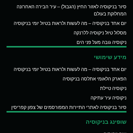
סיור בניקוסיה לאזור החיץ (הגבול) – עיר הבירה האחרונה
המחלוקת בעולם
יום אחד בניקוסיה – מה לעשות ולראות בטיול יומי בניקוסיה
מסלול טיול ניקוסיה ללרנקה
ניקוסיה גובה מעל פני הים
מידע שימושי
יום אחד בניקוסיה – מה לעשות ולראות בטיול יומי בניקוסיה
הפארק הלאומי אתלסה בניקוסיה
ניקוסיה טיילת
ניקוסיה עיר עתיקה
סיור בניקוסיה לאתרי התיירות המפורסמים של צפון קפריסין
שופינג בניקוסיה